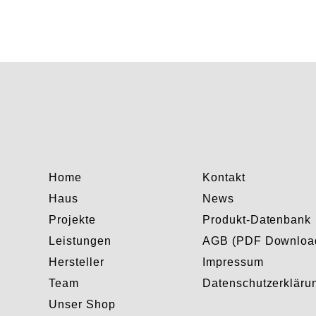
Home
Kontakt
Haus
News
Projekte
Produkt-Datenbank
Leistungen
AGB (PDF Downloa
Hersteller
Impressum
Team
Datenschutzerkläru
Unser Shop