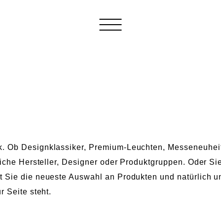
k. Ob Designklassiker, Premium-Leuchten, Messeneuhei
tliche Hersteller, Designer oder Produktgruppen. Oder S
t Sie die neueste Auswahl an Produkten und natürlich 
r Seite steht.