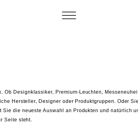
k. Ob Designklassiker, Premium-Leuchten, Messeneuhei
tliche Hersteller, Designer oder Produktgruppen. Oder S
t Sie die neueste Auswahl an Produkten und natürlich 
r Seite steht.