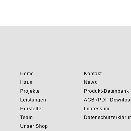
Home
Kontakt
Haus
News
Projekte
Produkt-Datenbank
Leistungen
AGB (PDF Downloa
Hersteller
Impressum
Team
Datenschutzerkläru
Unser Shop