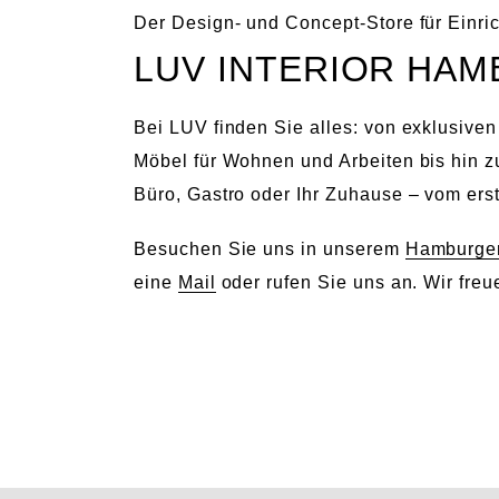
Der Design- und Concept-Store für Einri
LUV INTERIOR HA
Bei LUV finden Sie alles: von exklusive
Möbel für Wohnen und Arbeiten bis hin z
Büro, Gastro oder Ihr Zuhause – vom ers
Besuchen Sie uns in unserem
Hamburge
eine
Mail
oder rufen Sie uns an. Wir freu