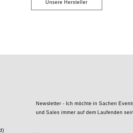
Unsere Hersteller
Newsletter - Ich möchte in Sachen Event
und Sales immer auf dem Laufenden sei
Ohne
d)
Name