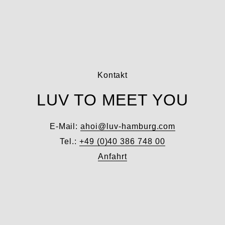
Kontakt
LUV TO MEET YOU
E-Mail:
ahoi@luv-hamburg.com
Tel.:
+49 (0)40 386 748 00
Anfahrt