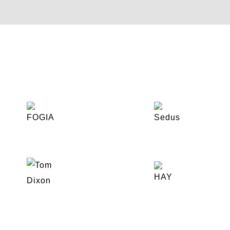
Hersteller