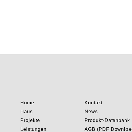
Home
Kontakt
Haus
News
Projekte
Produkt-Datenbank
Leistungen
AGB (PDF Downloa