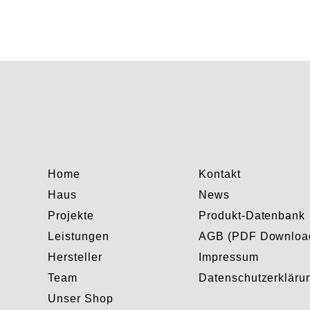
Home
Kontakt
Haus
News
Projekte
Produkt-Datenbank
Leistungen
AGB (PDF Downloa
Hersteller
Impressum
Team
Datenschutzerkläru
Unser Shop