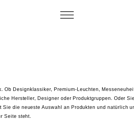
k. Ob Designklassiker, Premium-Leuchten, Messeneuhei
tliche Hersteller, Designer oder Produktgruppen. Oder S
t Sie die neueste Auswahl an Produkten und natürlich 
r Seite steht.