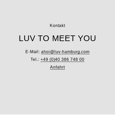
Kontakt
LUV TO MEET YOU
E-Mail:
ahoi@luv-hamburg.com
Tel.:
+49 (0)40 386 748 00
Anfahrt