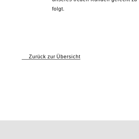
folgt.
Zurück
zur Übersicht