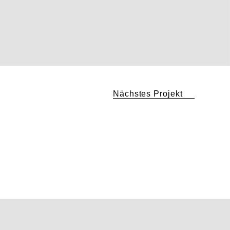
Nächstes Projekt