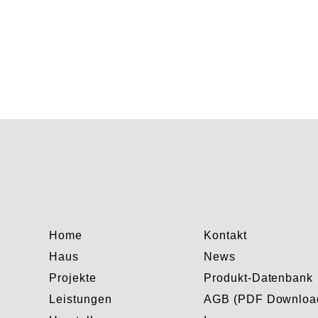
Home
Kontakt
Haus
News
Projekte
Produkt-Datenbank
Leistungen
AGB (PDF Downloa